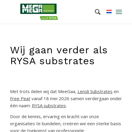
Wij gaan verder als
RYSA substrates
Met trots delen wij dat MeeGaa,
Lensli Substrates
en
Free Peat
vanaf 18 mei 2026 samen verdergaan onder
één naam:
RYSA substrates
.
Door de kennis, ervaring en kracht van onze
organisaties te bundelen, creëren we een sterke basis
voor de toekomst van professionele