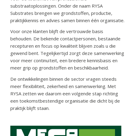
substraatoplossingen. Onder de naam RYSA
Substrates brengen we grondstoffen, productie,
praktijkkennis en advies samen binnen één organisatie.
Voor onze klanten blijft de vertrouwde basis
behouden. De bekende contactpersonen, bestaande
recepturen en focus op kwaliteit blijven zoals u die
gewend bent. Tegelijkertijd zorgt deze samenwerking
voor meer continuïteit, een bredere kennisbasis en
meer grip op grondstoffen en beschikbaarheid.
De ontwikkelingen binnen de sector vragen steeds
meer flexibiliteit, zekerheid en samenwerking. Met
RYSA zetten we daarom een volgende stap richting
een toekomstbestendige organisatie die dicht bij de
praktijk blijft staan.