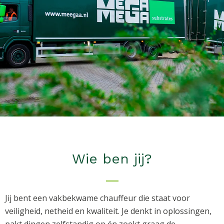
Wie ben jij?
Jij bent een vakbekwame chauffeur die staat voor
veiligheid, netheid en kwaliteit. Je denkt in oplossingen,