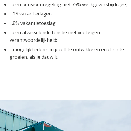
…een pensioenregeling met 75% werkgeversbijdrage;
…25 vakantiedagen;
…8% vakantietoeslag;
…een afwisselende functie met veel eigen
verantwoordelijkheid;
…mogelijkheden om jezelf te ontwikkelen en door te
groeien, als je dat wilt.