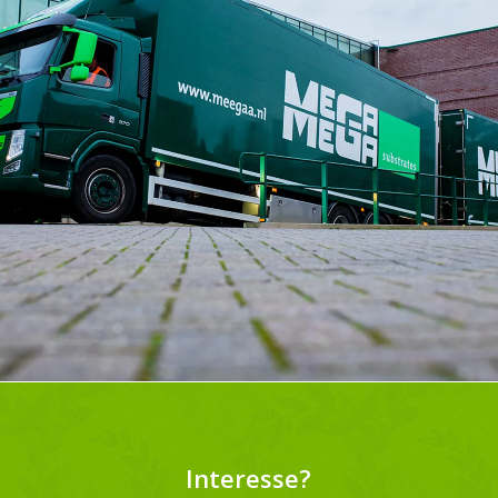
Interesse?