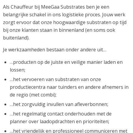
Als Chauffeur bij MeeGaa Substrates ben je een
belangrijke schakel in ons logistieke proces. Jouw werk
zorgt ervoor dat onze hoogwaardige substraten op tijd
bij onze klanten staan in binnenland (en soms ook
buitenland).
Je werkzaamheden bestaan onder andere uit…
…producten op de juiste en veilige manier laden en
lossen;
…het vervoeren van substraten van onze
productiecentra naar tuinders en andere afnemers in
de regio (met combi);
…het zorgvuldig invullen van afleverbonnen;
…het regelmatig contact onderhouden met de
planner over laadopdrachten en prioriteiten;
…het vriendelijk en professioneel communiceren met