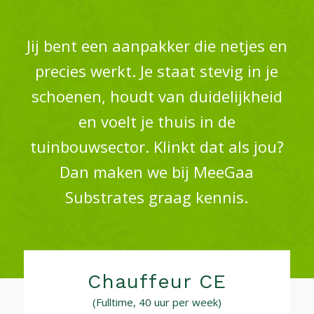
Jij bent een aanpakker die netjes en
precies werkt. Je staat stevig in je
schoenen, houdt van duidelijkheid
en voelt je thuis in de
tuinbouwsector. Klinkt dat als jou?
Dan maken we bij MeeGaa
Substrates graag kennis.
Chauffeur CE
(Fulltime, 40 uur per week)