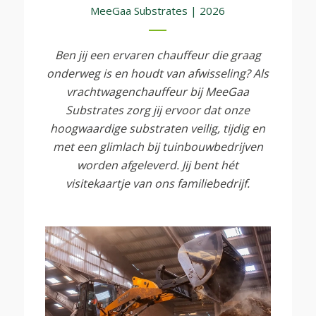
MeeGaa Substrates | 2026
Ben jij een ervaren chauffeur die graag
onderweg is en houdt van afwisseling? Als
vrachtwagenchauffeur bij MeeGaa
Substrates zorg jij ervoor dat onze
hoogwaardige substraten veilig, tijdig en
met een glimlach bij tuinbouwbedrijven
worden afgeleverd. Jij bent hét
visitekaartje van ons familiebedrijf.