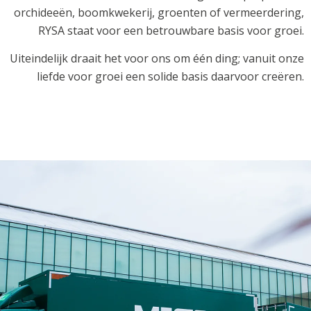
orchideeën, boomkwekerij, groenten of vermeerdering,
RYSA staat voor een betrouwbare basis voor groei.
Uiteindelijk draait het voor ons om één ding; vanuit onze
liefde voor groei een solide basis daarvoor creëren.