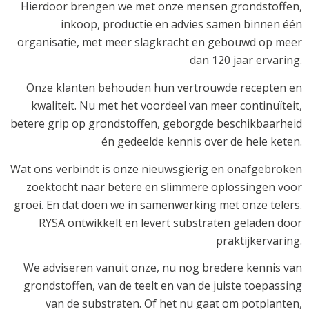
Hierdoor brengen we met onze mensen grondstoffen,
inkoop, productie en advies samen binnen één
organisatie, met meer slagkracht en gebouwd op meer
dan 120 jaar ervaring.
Onze klanten behouden hun vertrouwde recepten en
kwaliteit. Nu met het voordeel van meer continuïteit,
betere grip op grondstoffen, geborgde beschikbaarheid
én gedeelde kennis over de hele keten.
Wat ons verbindt is onze nieuwsgierig en onafgebroken
zoektocht naar betere en slimmere oplossingen voor
groei. En dat doen we in samenwerking met onze telers.
RYSA ontwikkelt en levert substraten geladen door
praktijkervaring.
We adviseren vanuit onze, nu nog bredere kennis van
grondstoffen, van de teelt en van de juiste toepassing
van de substraten. Of het nu gaat om potplanten,