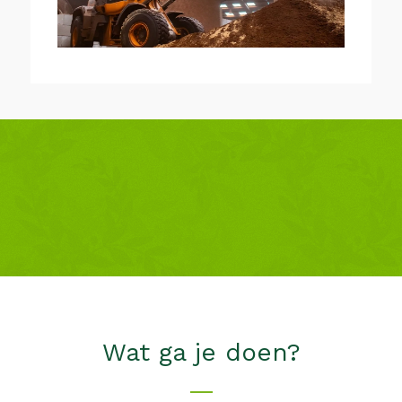
Wat ga je doen?