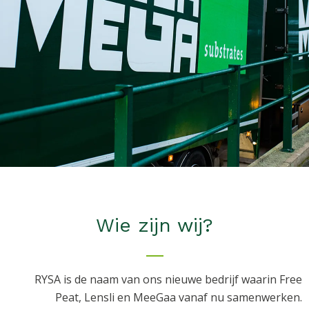
Wie zijn wij?
RYSA is de naam van ons nieuwe bedrijf waarin Free
Peat, Lensli en MeeGaa vanaf nu samenwerken.