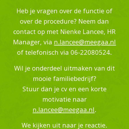
Heb je vragen over de functie of
over de procedure? Neem dan
contact op met Nienke Lancee, HR
Manager, via
n.lancee@meegaa.nl
of telefonisch via 06-22080524.
Wil je onderdeel uitmaken van dit
mooie familiebedrijf?
Stuur dan je cv en een korte
motivatie naar
n.lancee@meegaa.nl
.
We kijken uit naar je reactie.