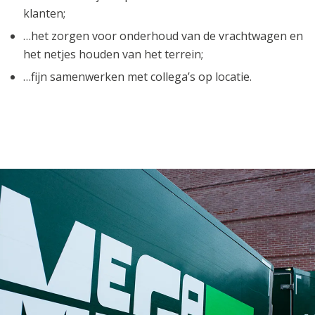
klanten;
…het zorgen voor onderhoud van de vrachtwagen en
het netjes houden van het terrein;
…fijn samenwerken met collega’s op locatie.